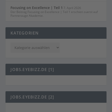
Focusing on Excellence | Teil 1
7. April 2026
Der Beitrag Focusing on Excellence | Teil 1 erschien zuerst auf
Partnerauge Akademie.
KATEGORIEN
JOBS.EYEBIZZ.DE [1]
JOBS.EYEBIZZ.DE [2]