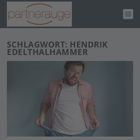
SCHLAGWORT:
HENDRIK
EDELTHALHAMMER