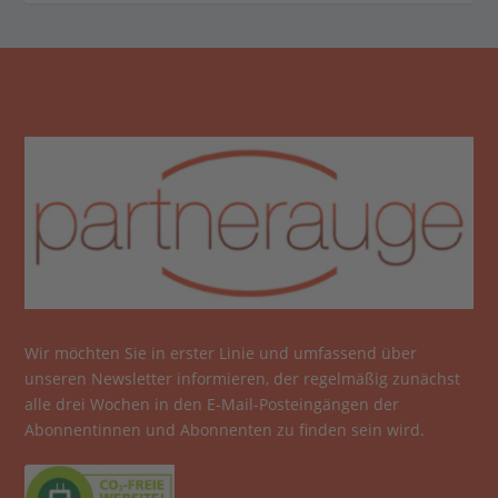
Wir möchten Sie in erster Linie und umfassend über
unseren Newsletter informieren, der regelmäßig zunächst
alle drei Wochen in den E-Mail-Posteingängen der
Abonnentinnen und Abonnenten zu finden sein wird.