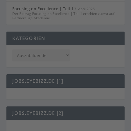
Focusing on Excellence | Teil 1
7. April 2026
Der Beitrag Focusing on Excellence | Teil 1 erschien zuerst auf
Partnerauge Akademie.
KATEGORIEN
JOBS.EYEBIZZ.DE [1]
JOBS.EYEBIZZ.DE [2]