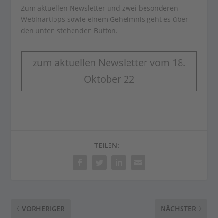
Zum aktuellen Newsletter und zwei besonderen
Webinartipps sowie einem Geheimnis geht es über
den unten stehenden Button.
zum aktuellen Newsletter vom 18.
Oktober 22
TEILEN:
VORHERIGER
NÄCHSTER