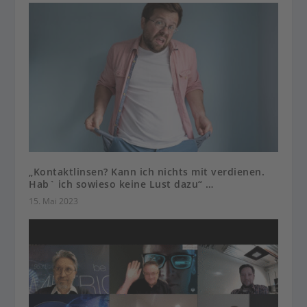
„Kontaktlinsen? Kann ich nichts mit verdienen.
Hab` ich sowieso keine Lust dazu“ …
15. Mai 2023