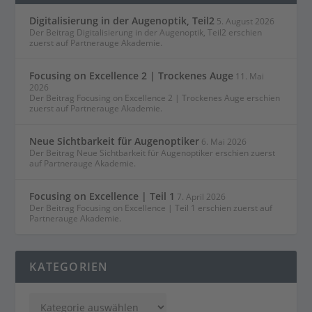
Digitalisierung in der Augenoptik, Teil2
5. August 2026
Der Beitrag Digitalisierung in der Augenoptik, Teil2 erschien
zuerst auf Partnerauge Akademie.
Focusing on Excellence 2 | Trockenes Auge
11. Mai
2026
Der Beitrag Focusing on Excellence 2 | Trockenes Auge erschien
zuerst auf Partnerauge Akademie.
Neue Sichtbarkeit für Augenoptiker
6. Mai 2026
Der Beitrag Neue Sichtbarkeit für Augenoptiker erschien zuerst
auf Partnerauge Akademie.
Focusing on Excellence | Teil 1
7. April 2026
Der Beitrag Focusing on Excellence | Teil 1 erschien zuerst auf
Partnerauge Akademie.
KATEGORIEN