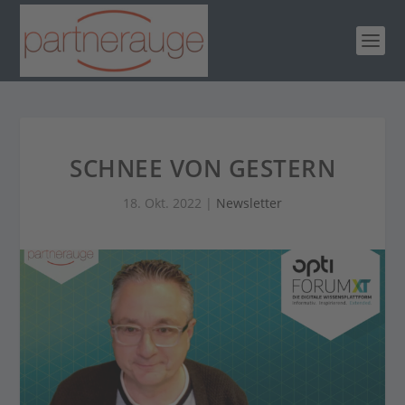
SCHNEE VON GESTERN
18. Okt. 2022
|
Newsletter