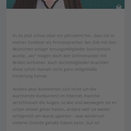
Es ist jetzt schon über ein Jahrzehnt her, dass ich in
meiner Funktion als Pressesprecher des ZVA mit den
Wünschen einiger Innungsmitglieder konfrontiert
wurde, „wir“ mögen doch den Onlinehandel mit
Brillen verbieten. Auch Nichtmitglieder brachten
diese schon damals nicht ganz zeitgemäße
Forderung hervor.
Andere aber kümmerten sich nicht um die
wachsende Konkurrenz im Internet, manche
verschlossen die Augen, so wie und weswegen sie es
schon immer getan hatten, andere weil sie weiter
erfolgreich am Markt agierten – was wiederum
vielerlei Gründe gehabt haben kann. Gut so!