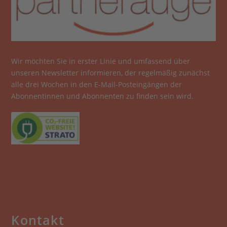
Wir möchten Sie in erster Linie und umfassend über
unseren Newsletter informieren, der regelmäßig zunächst
alle drei Wochen in den E-Mail-Posteingängen der
Abonnentinnen und Abonnenten zu finden sein wird.
Kontakt