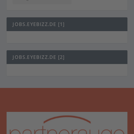
JOBS.EYEBIZZ.DE [1]
JOBS.EYEBIZZ.DE [2]