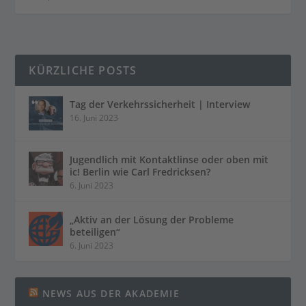
KÜRZLICHE POSTS
Tag der Verkehrssicherheit | Interview
16. Juni 2023
Jugendlich mit Kontaktlinse oder oben mit
ic! Berlin wie Carl Fredricksen?
6. Juni 2023
„Aktiv an der Lösung der Probleme
beteiligen“
6. Juni 2023
NEWS AUS DER AKADEMIE