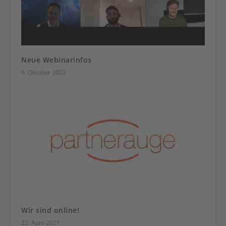
Neue Webinarinfos
6. Oktober 2022
Wir sind online!
22. April 2021