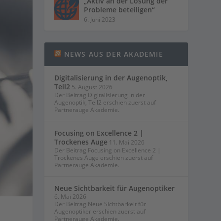
„Aktiv an der Lösung der
Probleme beteiligen“
6. Juni 2023
NEWS AUS DER AKADEMIE
Digitalisierung in der Augenoptik,
Teil2
5. August 2026
Der Beitrag Digitalisierung in der
Augenoptik, Teil2 erschien zuerst auf
Partnerauge Akademie.
Focusing on Excellence 2 |
Trockenes Auge
11. Mai 2026
Der Beitrag Focusing on Excellence 2 |
Trockenes Auge erschien zuerst auf
Partnerauge Akademie.
Neue Sichtbarkeit für Augenoptiker
6. Mai 2026
Der Beitrag Neue Sichtbarkeit für
Augenoptiker erschien zuerst auf
Partnerauge Akademie.