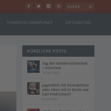
THEMENSCHWERPUNKT
OPTOMETRIE
KÜRZLICHE POSTS
Tag der Verkehrssicherheit
| Interview
16. Juni 2023
Jugendlich mit Kontaktlinse
oder oben mit ic! Berlin wie
Carl Fredricksen?
6. Juni 2023