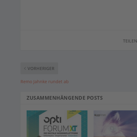
TEILEN
VORHERIGER
Remo Jahnke rundet ab
ZUSAMMENHÄNGENDE POSTS